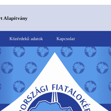
t Alapítvány
Közérdekű adatok
Kapcsolat