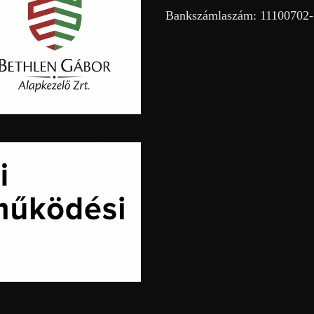
Bankszámlaszám: 11100702